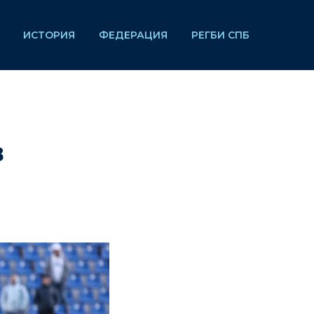
ИСТОРИЯ
ФЕДЕРАЦИЯ
РЕГБИ СПБ
в