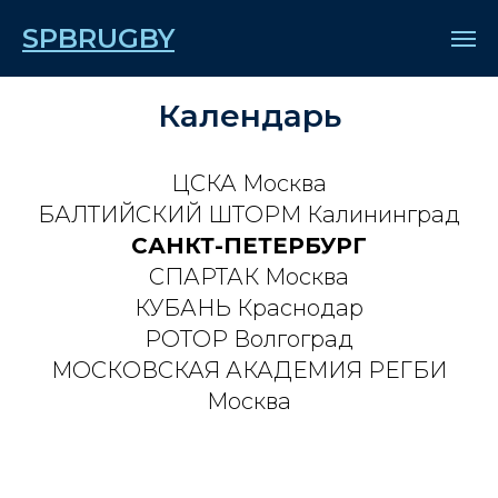
SPBRUGBY
высшая лига 2026
Календарь
ЦСКА Москва
БАЛТИЙСКИЙ ШТОРМ Калининград
САНКТ-ПЕТЕРБУРГ
СПАРТАК Москва
КУБАНЬ Краснодар
РОТОР Волгоград
МОСКОВСКАЯ АКАДЕМИЯ РЕГБИ
Москва