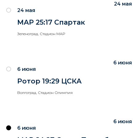
24 мая
24 мая
МАР 25:17 Спартак
Зеленоград. Стадион МАР
6 июня
6 июня
Ротор 19:29 ЦСКА
Волгоград. Стадион Олимпия
6 июня
6 июня