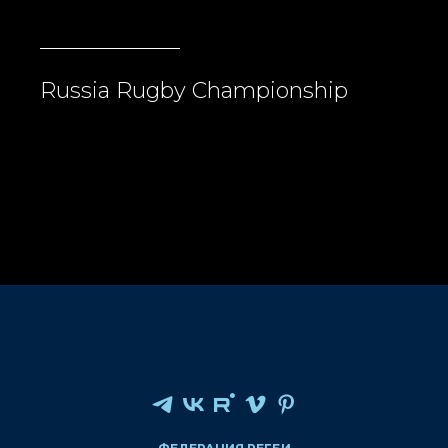
Russia Rugby Championship