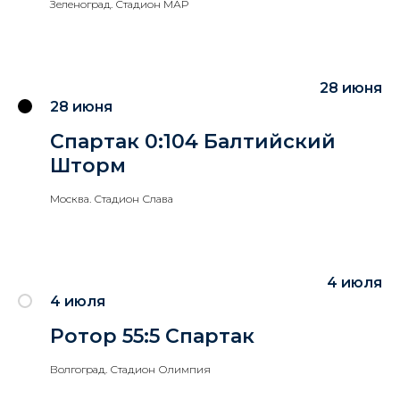
Зеленоград. Стадион МАР
28 июня
28 июня
Спартак 0:104 Балтийский
Шторм
Москва. Стадион Слава
4 июля
4 июля
Ротор 55:5 Спартак
Волгоград. Стадион Олимпия