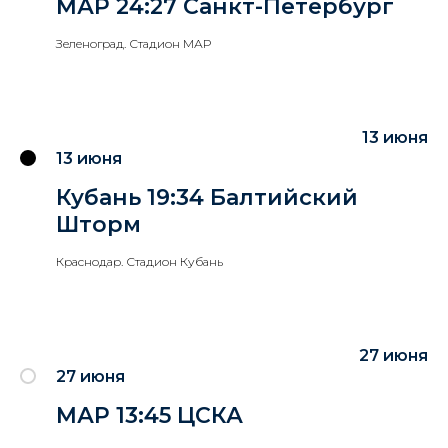
МАР 24:27 Санкт-Петербург
Зеленоград. Стадион МАР
13 июня
13 июня
Кубань 19:34 Балтийский
Шторм
Краснодар. Стадион Кубань
27 июня
27 июня
МАР 13:45 ЦСКА