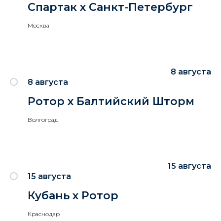
Спартак х Санкт-Петербург
Москва
8 августа
8 августа
Ротор х Балтийский Шторм
Волгоград
15 августа
15 августа
Кубань х Ротор
Краснодар