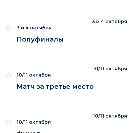
3 и 4 октября
3 и 4 октября
Полуфиналы
10/11 октября
10/11 октября
Матч за третье место
10/11 октября
10/11 октября