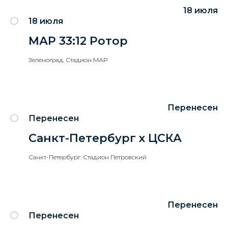
18 июля
18 июля
МАР 33:12 Ротор
Зеленоград. Стадион МАР
Перенесен
Перенесен
Санкт-Петербург х ЦСКА
Санкт-Петербург. Стадион Петровский
Перенесен
Перенесен