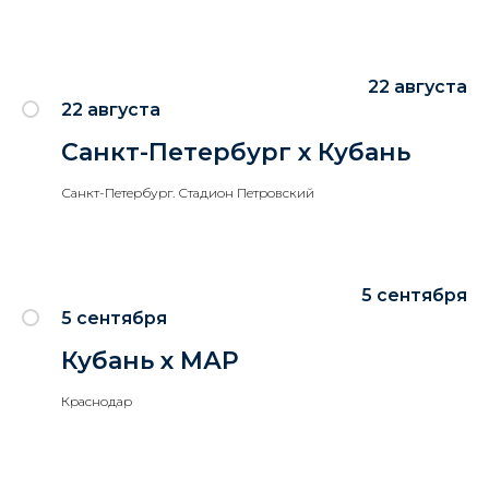
22 августа
22 августа
Санкт-Петербург х Кубань
Санкт-Петербург. Стадион Петровский
5 сентября
5 сентября
Кубань х МАР
Краснодар