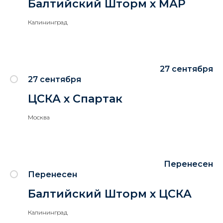
Балтийский Шторм х МАР
Калининград
27 сентября
27 сентября
ЦСКА х Спартак
Москва
Перенесен
Перенесен
Балтийский Шторм х ЦСКА
Калининград