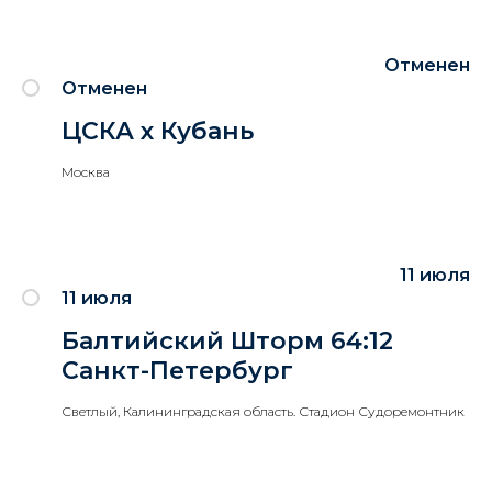
Отменен
Отменен
ЦСКА х Кубань
Москва
11 июля
11 июля
Балтийский Шторм 64:12
Санкт-Петербург
Светлый, Калининградская область. Стадион Судоремонтник