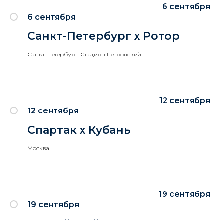
6 сентября
6 сентября
Санкт-Петербург х Ротор
Санкт-Петербург. Стадион Петровский
12 сентября
12 сентября
Спартак х Кубань
Москва
19 сентября
19 сентября