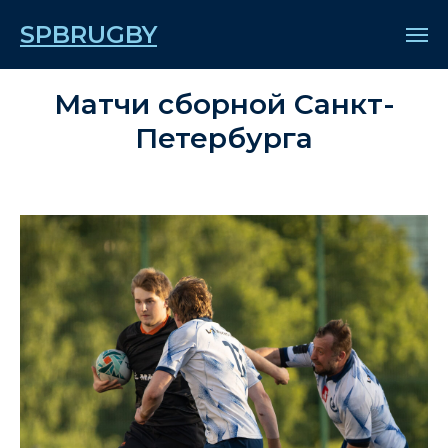
SPBRUGBY
высшая лига 2026
Матчи сборной Санкт-
Петербурга