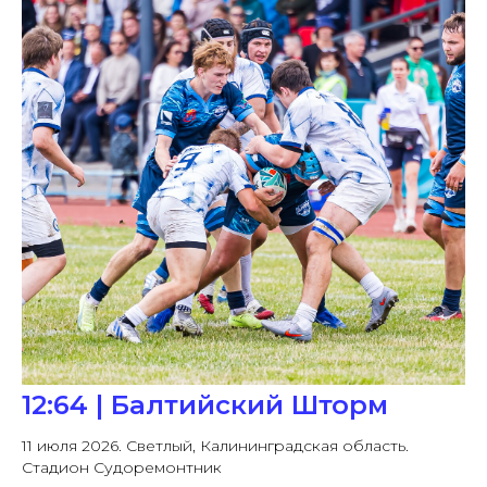
12:64 | Балтийский Шторм
11 июля 2026. Светлый, Калининградская область.
Стадион Судоремонтник