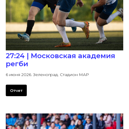
27:24 | Московская академия
регби
6 июня 2026. Зеленоград. Стадион МАР
Отчет