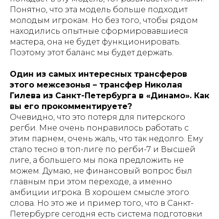
Понятно, что эта модель больше подходит
молодым игрокам. Но без того, чтобы рядом
находились опытные сформировавшиеся
мастера, она не будет функционировать.
Поэтому этот баланс мы будет держать.
Один из самых интересных трансферов
этого межсезонья – трансфер Николая
Гилева из Санкт-Петербурга в «Динамо». Как
вы его прокомментируете?
Очевидно, что это потеря для питерского
регби. Мне очень понравилось работать с
этим парнем, очень жаль, что так недолго. Ему
стало тесно в топ-лиге по регби-7 и Высшей
лиге, а большего мы пока предложить не
можем. Думаю, не финансовый вопрос был
главным при этом переходе, а именно
амбиции игрока. В хорошем смысле этого
слова. Но это же и пример того, что в Санкт-
Петербурге сегодня есть система подготовки