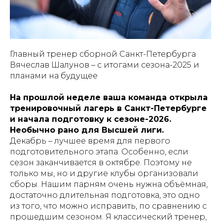
Главный тренер сборной Санкт-Петербурга
Вячеслав Шалунов – с итогами сезона-2025 и
планами на будущее
На прошлой неделе ваша команда открыла
тренировочный лагерь в Санкт-Петербурге
и начала подготовку к сезоне-2026.
Необычно рано для Высшей лиги.
Декабрь – лучшее время для первого
подготовительного этапа. Особенно, если
сезон заканчивается в октябре. Поэтому не
только мы, но и другие клубы организовали
сборы. Нашим парням очень нужна объёмная,
достаточно длительная подготовка, это одно
из того, что можно исправить, по сравнению с
прошедшим сезоном. Я классический тренер,