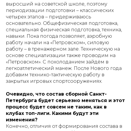
выросший на советской школе, поэтому
периодизации подготовки – классических
четырех этапов – придерживаюсь
основательно. Общефизическая подготовка,
специальная физическая подготовка, техника,
навыки. Пока погода позволяет, аэробную
работу начали на «Петровском», силовую
работу – в тренажерном зале. Техническую на
основе специализации также проводим на
«Петровском». С похолоданием зайдём в
легкоатлетический манеж. После Нового года
добавим технико-тактическую работу в
закрытых игровых спортсооружениях.
Очевидно, что состав сборной Санкт-
Петербурга будет серьезно меняться и этот
процесс будет совсем не таким, как в
клубах топ-лиги. Какими будут эти
изменения?
Конечно, отличия от формирования состава в