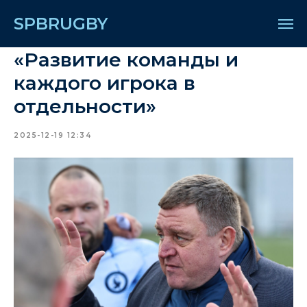
SPBRUGBY
«Развитие команды и
каждого игрока в
отдельности»
2025-12-19 12:34