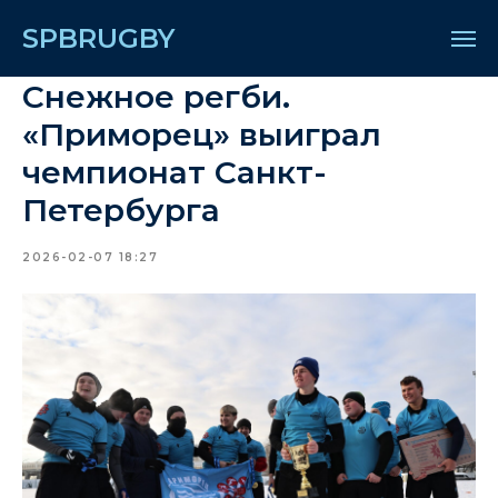
SPBRUGBY
Снежное регби.
«Приморец» выиграл
чемпионат Санкт-
Петербурга
2026-02-07 18:27