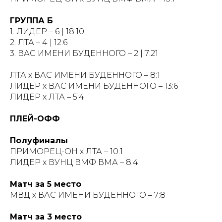
ГРУППА Б
1. ЛИДЕР – 6 | 18:10
2. ЛТА – 4 | 12:6
3. ВАС ИМЕНИ БУДЕННОГО – 2 | 7:21
ЛТА х ВАС ИМЕНИ БУДЕННОГО – 8:1
ЛИДЕР х ВАС ИМЕНИ БУДЕННОГО – 13:6
ЛИДЕР х ЛТА – 5:4
ПЛЕЙ-ОФФ
Полуфиналы
ПРИМОРЕЦ-ОН х ЛТА – 10:1
ЛИДЕР х ВУНЦ ВМФ ВМА – 8:4
Матч за 5 место
МВД х ВАС ИМЕНИ БУДЕННОГО – 7:8
Матч за 3 место