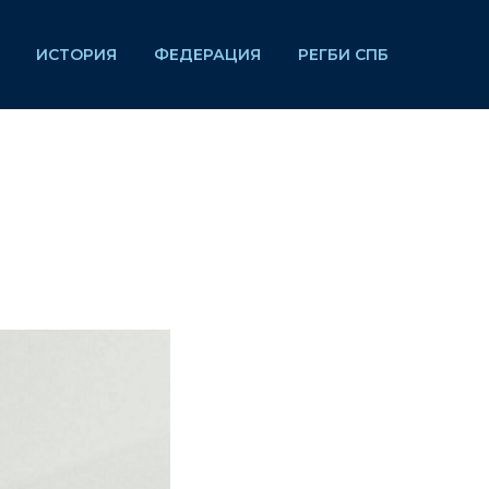
ИСТОРИЯ
ФЕДЕРАЦИЯ
РЕГБИ СПБ