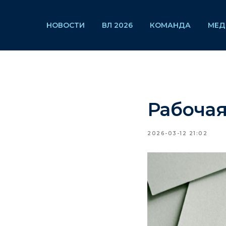
НОВОСТИ
ВЛ 2026
КОМАНДА
МЕД
Рабочая
2026-03-12 21:02