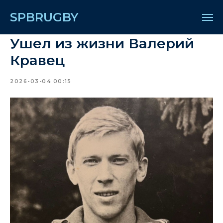
SPBRUGBY
Ушел из жизни Валерий
Кравец
2026-03-04 00:15