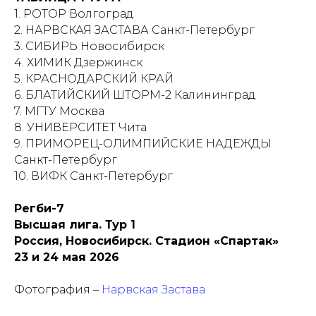
1. РОТОР Волгоград
2. НАРВСКАЯ ЗАСТАВА Санкт-Петербург
3. СИБИРЬ Новосибирск
4. ХИМИК Дзержинск
5. КРАСНОДАРСКИЙ КРАЙ
6. БЛАТИЙСКИЙ ШТОРМ-2 Калининград
7. МГТУ Москва
8. УНИВЕРСИТЕТ Чита
9. ПРИМОРЕЦ-ОЛИМПИЙСКИЕ НАДЕЖДЫ
Санкт-Петербург
10. ВИФК Санкт-Петербург
Регби-7
Высшая лига. Тур 1
Россия, Новосибирск. Стадион «Спартак»
23 и 24 мая 2026
Фотография –
Нарвская Застава