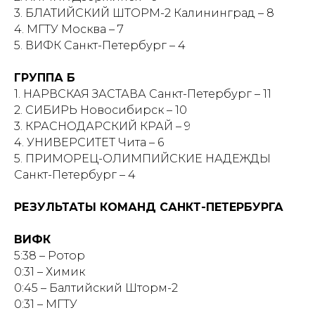
3. БЛАТИЙСКИЙ ШТОРМ-2 Калининград – 8
4. МГТУ Москва – 7
5. ВИФК Санкт-Петербург – 4
ГРУППА Б
1. НАРВСКАЯ ЗАСТАВА Санкт-Петербург – 11
2. СИБИРЬ Новосибирск – 10
3. КРАСНОДАРСКИЙ КРАЙ – 9
4. УНИВЕРСИТЕТ Чита – 6
5. ПРИМОРЕЦ-ОЛИМПИЙСКИЕ НАДЕЖДЫ
Санкт-Петербург – 4
РЕЗУЛЬТАТЫ КОМАНД САНКТ-ПЕТЕРБУРГА
ВИФК
5:38 – Ротор
0:31 – Химик
0:45 – Балтийский Шторм-2
0:31 – МГТУ