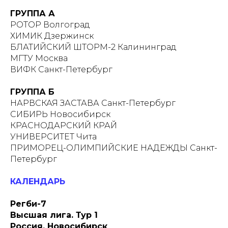
ГРУППА А
РОТОР Волгоград
ХИМИК Дзержинск
БЛАТИЙСКИЙ ШТОРМ-2 Калининград
МГТУ Москва
ВИФК Санкт-Петербург
ГРУППА Б
НАРВСКАЯ ЗАСТАВА Санкт-Петербург
СИБИРЬ Новосибирск
КРАСНОДАРСКИЙ КРАЙ
УНИВЕРСИТЕТ Чита
ПРИМОРЕЦ-ОЛИМПИЙСКИЕ НАДЕЖДЫ Санкт-
Петербург
КАЛЕНДАРЬ
Регби-7
Высшая лига. Тур 1
Россия, Новосибирск