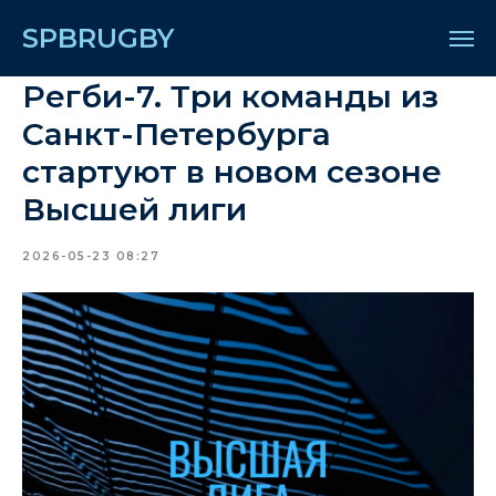
SPBRUGBY
Регби-7. Три команды из
Санкт-Петербурга
стартуют в новом сезоне
Высшей лиги
2026-05-23 08:27