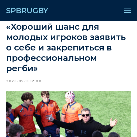
SPBRUGBY
«Хороший шанс для
молодых игроков заявить
о себе и закрепиться в
профессиональном
регби»
2026-05-11 12:00