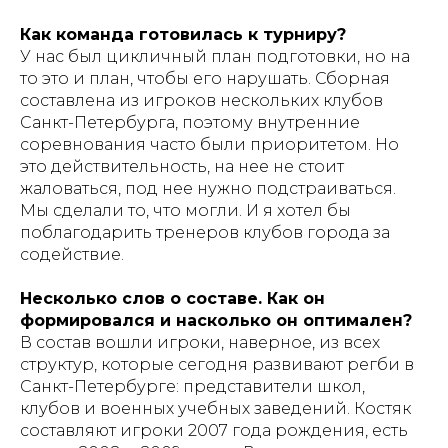
Как команда готовилась к турниру?
У нас был цикличный план подготовки, но на
то это и план, чтобы его нарушать. Сборная
составлена из игроков нескольких клубов
Санкт-Петербурга, поэтому внутренние
соревнования часто были приоритетом. Но
это действительность, на нее не стоит
жаловаться, под нее нужно подстраиваться.
Мы сделали то, что могли. И я хотел бы
поблагодарить тренеров клубов города за
содействие.
Несколько слов о составе. Как он
формировался и насколько он оптимален?
В состав вошли игроки, наверное, из всех
структур, которые сегодня развивают регби в
Санкт-Петербурге: представители школ,
клубов и военных учебных заведений. Костяк
составляют игроки 2007 года рождения, есть