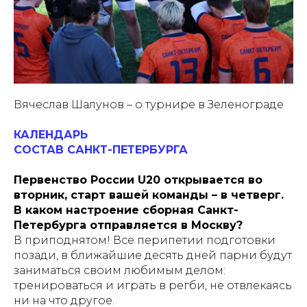
Вячеслав Шалунов – о турнире в Зеленограде
КАЛЕНДАРЬ
СОСТАВ САНКТ-ПЕТЕРБУРГА
Первенство России U20 открывается во
вторник, старт вашей команды – в четверг.
В каком настроение сборная Санкт-
Петербурга отправляется в Москву?
В приподнятом! Все перипетии подготовки
позади, в ближайшие десять дней парни будут
заниматься своим любимым делом:
тренироваться и играть в регби, не отвлекаясь
ни на что другое.