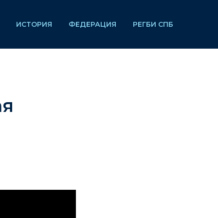
ИСТОРИЯ
ФЕДЕРАЦИЯ
РЕГБИ СПБ
ая