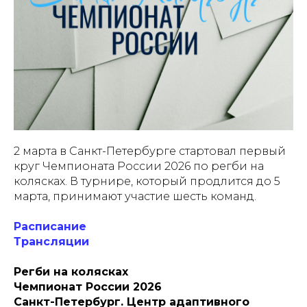
2 марта в Санкт-Петербурге стартовал первый
круг Чемпионата России 2026 по регби на
колясках. В турнире, который продлится до 5
марта, принимают участие шесть команд.
Расписание
Трансляции
Регби на колясках
Чемпионат России 2026
Санкт-Петербург. Центр адаптивного