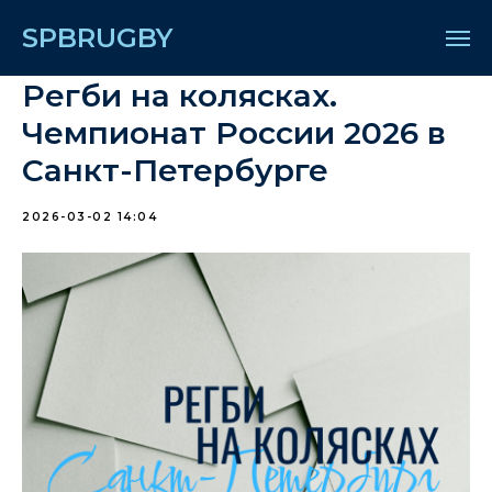
SPBRUGBY
Регби на колясках.
Чемпионат России 2026 в
Санкт-Петербурге
2026-03-02 14:04