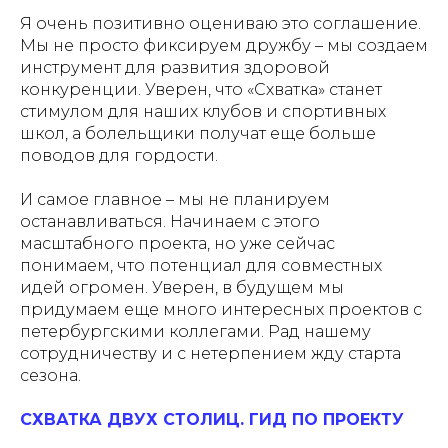
Я очень позитивно оцениваю это соглашение.
Мы не просто фиксируем дружбу – мы создаем
инструмент для развития здоровой
конкуренции. Уверен, что «Схватка» станет
стимулом для наших клубов и спортивных
школ, а болельщики получат еще больше
поводов для гордости.
И самое главное – мы не планируем
останавливаться. Начинаем с этого
масштабного проекта, но уже сейчас
понимаем, что потенциал для совместных
идей огромен. Уверен, в будущем мы
придумаем еще много интересных проектов с
петербургскими коллегами. Рад нашему
сотрудничеству и с нетерпением жду старта
сезона.
СХВАТКА ДВУХ СТОЛИЦ. ГИД ПО ПРОЕКТУ