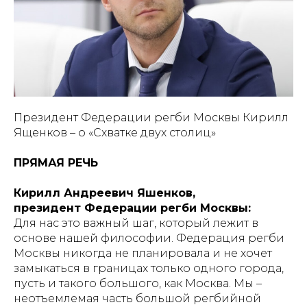
Президент Федерации регби Москвы Кирилл
Ященков – о «Схватке двух столиц»
ПРЯМАЯ РЕЧЬ
Кирилл Андреевич Яшенков,
президент Федерации регби Москвы:
Для нас это важный шаг, который лежит в
основе нашей философии. Федерация регби
Москвы никогда не планировала и не хочет
замыкаться в границах только одного города,
пусть и такого большого, как Москва. Мы –
неотъемлемая часть большой регбийной