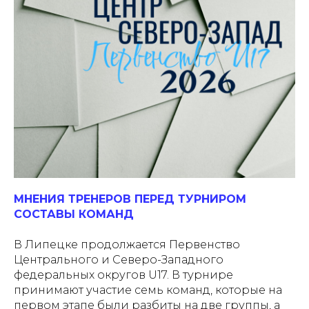
МНЕНИЯ ТРЕНЕРОВ ПЕРЕД ТУРНИРОМ
СОСТАВЫ КОМАНД
В Липецке продолжается Первенство
Центрального и Северо-Западного
федеральных округов U17. В турнире
принимают участие семь команд, которые на
первом этапе были разбиты на две группы, а