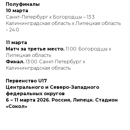
Полуфиналы
10 марта
Санкт-Петербург х Богородцы – 13:3
Калининградская область х Липецкая область
– 24:0
11 марта
Матч за третье место.
11:00. Богородцы х
Липецкая область
Финал.
13:00. Санкт-Петербург х
Калининградская область
Первенство U17
Центрального и Северо-Западного
федеральных округов
6 – 11 марта 2026. Россия, Липецк. Стадион
«Сокол»