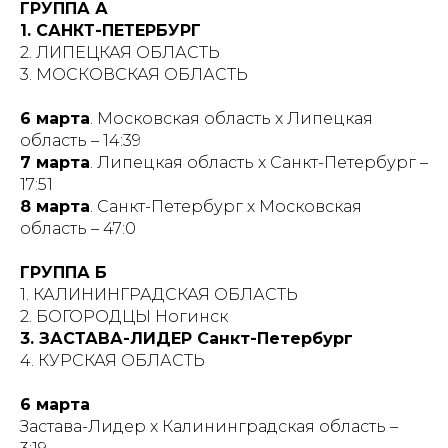
ГРУППА А
1. САНКТ-ПЕТЕРБУРГ
2. ЛИПЕЦКАЯ ОБЛАСТЬ
3. МОСКОВСКАЯ ОБЛАСТЬ
6 марта
. Московская область х Липецкая
область – 14:39
7 марта
. Липецкая область х Санкт-Петербург –
17:51
8 марта
. Санкт-Петербург х Московская
область – 47:0
ГРУППА Б
1. КАЛИНИНГРАДСКАЯ ОБЛАСТЬ
2. БОГОРОДЦЫ Ногинск
3. ЗАСТАВА-ЛИДЕР Санкт-Петербург
4. КУРСКАЯ ОБЛАСТЬ
6 марта
Застава-Лидер х Калининградская область –