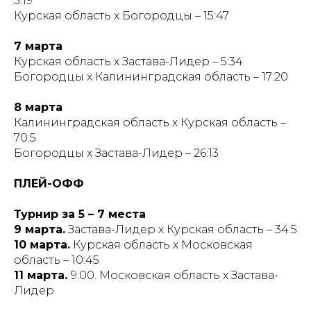
3:19
Курская область х Богородцы – 15:47
7 марта
Курская область х Застава-Лидер – 5:34
Богородцы х Калининградская область – 17:20
8 марта
Калининградская область х Курская область –
70:5
Богородцы х Застава-Лидер – 26:13
ПЛЕЙ-ОФФ
Турнир за 5 – 7 места
9 марта.
Застава-Лидер х Курская область – 34:5
10 марта.
Курская область х Московская
область – 10:45
11 марта.
9:00. Московская область х Застава-
Лидер