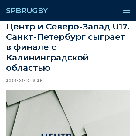
SPBRUGBY
Центр и Северо-Запад U17.
Санкт-Петербург сыграет
в финале с
Калининградской
областью
2026-03-10 19:29