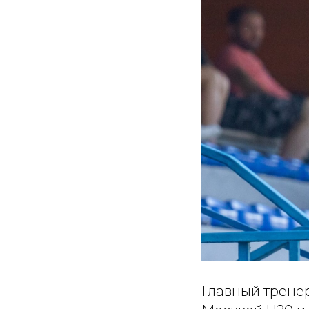
Главный тренер