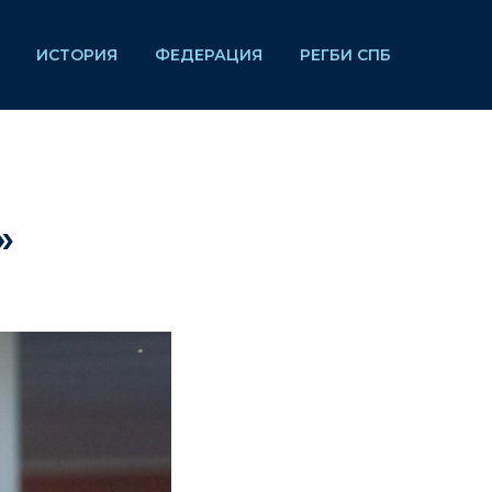
ИСТОРИЯ
ФЕДЕРАЦИЯ
РЕГБИ СПБ
»