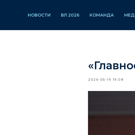
НОВОСТИ
ВЛ 2026
КОМАНДА
МЕД
«Главно
2026-05-19 19:08