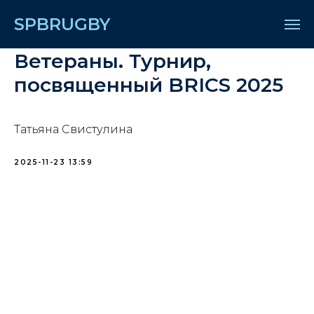
SPBRUGBY
Ветераны. Турнир,
посвященный BRICS 2025
Татьяна Свистулина
2025-11-23 13:59