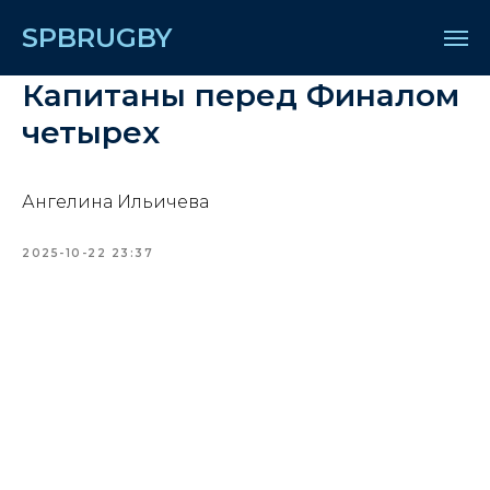
SPBRUGBY
Капитаны перед Финалом
четырех
Ангелина Ильичева
2025-10-22 23:37